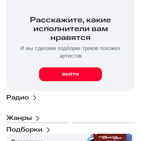
Расскажите, какие
исполнители вам
нравятся
И мы сделаем подборки треков похожих
артистов
ВОЙТИ
Радио
Жанры
Подборки