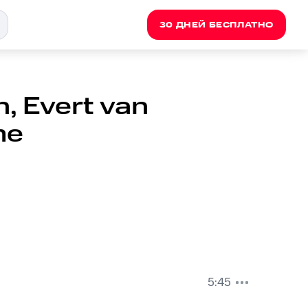
30 ДНЕЙ БЕСПЛАТНО
, Evert van
me
5:45