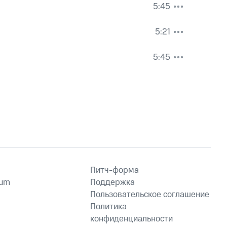
5:45
5:21
5:45
Питч-форма
ium
Поддержка
Пользовательское соглашение
Политика
конфиденциальности