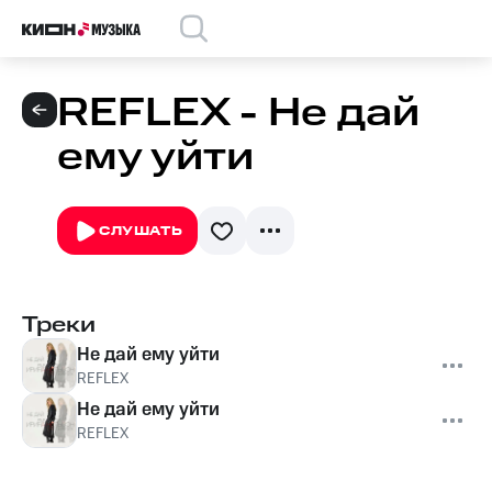
REFLEX - Не дай
ему уйти
СЛУШАТЬ
Треки
Не дай ему уйти
REFLEX
Не дай ему уйти
REFLEX