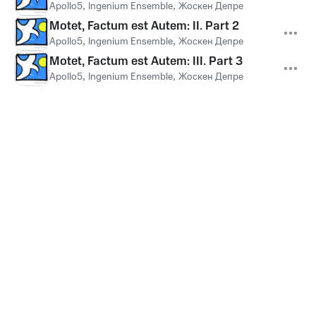
Apollo5
,
Ingenium Ensemble
,
Жоскен Депре
Motet, Factum est Autem: II. Part 2
Apollo5
,
Ingenium Ensemble
,
Жоскен Депре
Motet, Factum est Autem: III. Part 3
Apollo5
,
Ingenium Ensemble
,
Жоскен Депре