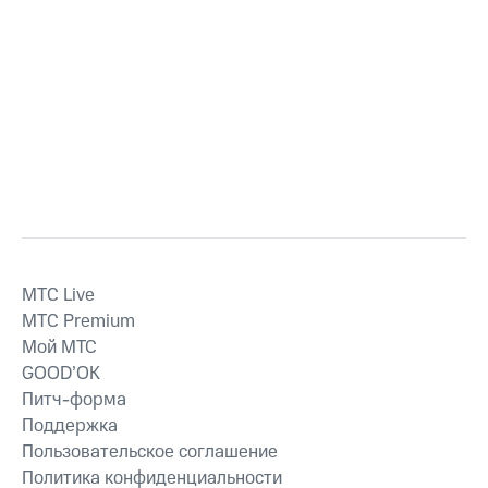
MTС Live
MTС Premium
Мой МТС
GOOD’OK
Питч-форма
Поддержка
Пользовательское соглашение
Политика конфиденциальности