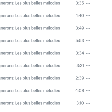
gnerons: Les plus belles mélodies
3:35
gnerons: Les plus belles mélodies
1:40
gnerons: Les plus belles mélodies
3:49
gnerons: Les plus belles mélodies
5:53
gnerons: Les plus belles mélodies
3:34
gnerons: Les plus belles mélodies
3:21
gnerons: Les plus belles mélodies
2:39
gnerons: Les plus belles mélodies
4:08
gnerons: Les plus belles mélodies
3:10