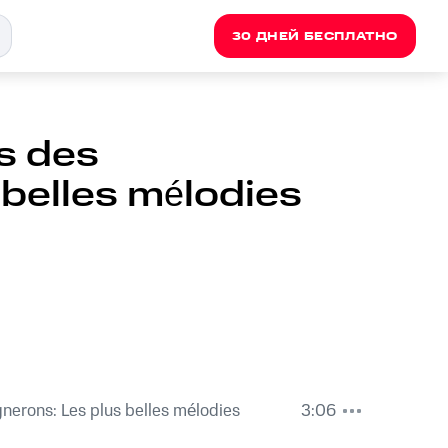
30 ДНЕЙ БЕСПЛАТНО
es des
 belles mélodies
gnerons: Les plus belles mélodies
3:06