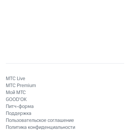
MTС Live
MTС Premium
Мой МТС
GOOD’OK
Питч-форма
Поддержка
Пользовательское соглашение
Политика конфиденциальности