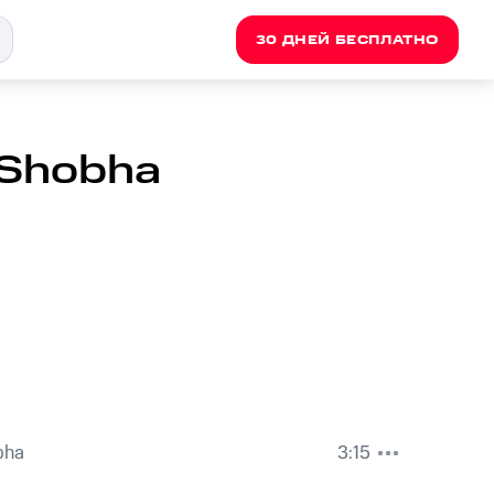
30 ДНЕЙ БЕСПЛАТНО
 Shobha
bha
3:15