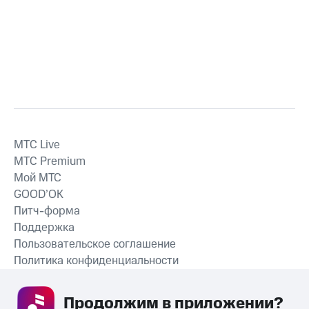
MTС Live
MTС Premium
Мой МТС
GOOD’OK
Питч-форма
Поддержка
Пользовательское соглашение
Политика конфиденциальности
Рекомендательные технологии
Продолжим в приложении? 
СКАЧАТЬ ПРИЛОЖЕНИЕ