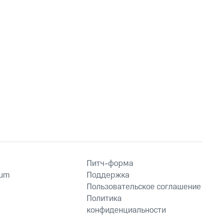
Питч-форма
ium
Поддержка
Пользовательское соглашение
Политика
конфиденциальности