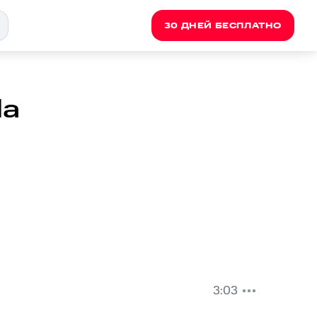
30 ДНЕЙ БЕСПЛАТНО
da
3:03