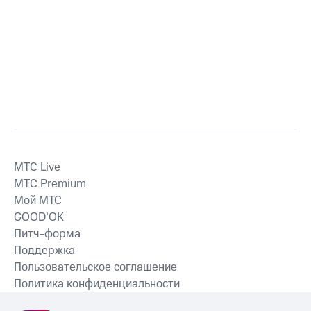
MTС Live
MTС Premium
Мой МТС
GOOD’OK
Питч-форма
Поддержка
Пользовательское соглашение
Политика конфиденциальности
Рекомендательные технологии