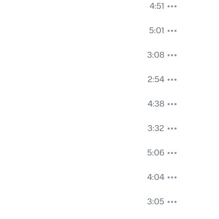
4:51
5:01
3:08
2:54
4:38
3:32
5:06
4:04
3:05