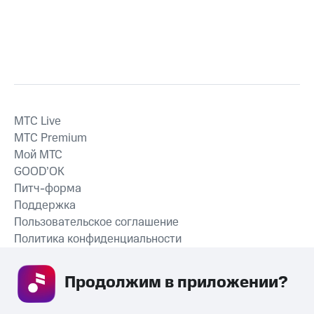
MTС Live
MTС Premium
Мой МТС
GOOD’OK
Питч-форма
Поддержка
Пользовательское соглашение
Политика конфиденциальности
Рекомендательные технологии
Продолжим в приложении? 
СКАЧАТЬ ПРИЛОЖЕНИЕ