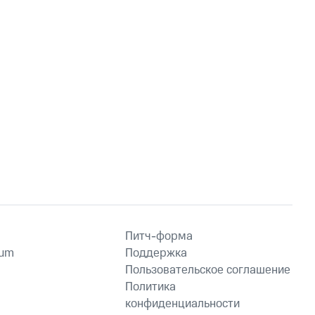
Питч-форма
ium
Поддержка
Пользовательское соглашение
Политика
конфиденциальности