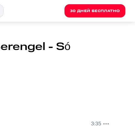
30 ДНЕЙ БЕСПЛАТНО
Berengel - Só
3:35