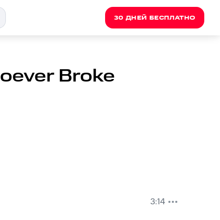
30 ДНЕЙ БЕСПЛАТНО
oever Broke
3:14