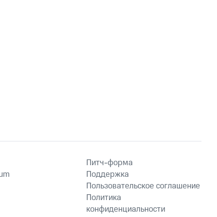
Питч-форма
ium
Поддержка
Пользовательское соглашение
Политика
конфиденциальности