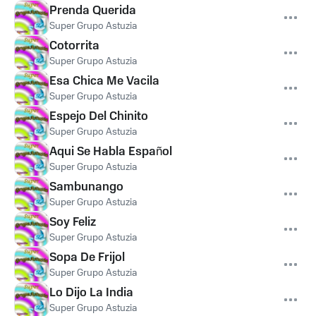
Prenda Querida
Super Grupo Astuzia
Cotorrita
Super Grupo Astuzia
Esa Chica Me Vacila
Super Grupo Astuzia
Espejo Del Chinito
Super Grupo Astuzia
Aqui Se Habla Español
Super Grupo Astuzia
Sambunango
Super Grupo Astuzia
Soy Feliz
Super Grupo Astuzia
Sopa De Frijol
Super Grupo Astuzia
Lo Dijo La India
Super Grupo Astuzia