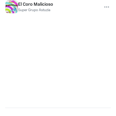
El Coro Malicioso
Super Grupo Astuzia