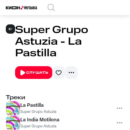
Super Grupo
Astuzia - La
Pastilla
СЛУШАТЬ
Треки
La Pastilla
Super Grupo Astuzia
La India Motilona
Super Grupo Astuzia