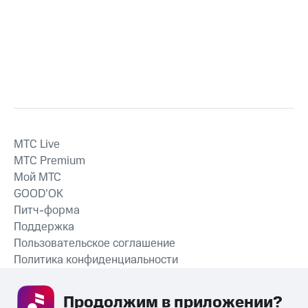
MTС Live
MTС Premium
Мой МТС
GOOD’OK
Питч-форма
Поддержка
Пользовательское соглашение
Политика конфиденциальности
Рекомендательные технологии
Продолжим в приложении? 
СКАЧАТЬ ПРИЛОЖЕНИЕ