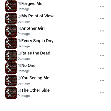
Forgive Me
Damage
My Point of View
Damage
Another Girl
Damage
Every Single Day
Damage
Raise the Dead
Damage
No One
Damage
You Seeing Me
Damage
The Other Side
Damage