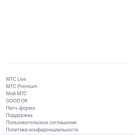
MTС Live
MTС Premium
Мой МТС
GOOD’OK
Питч-форма
Поддержка
Пользовательское соглашение
Политика конфиденциальности