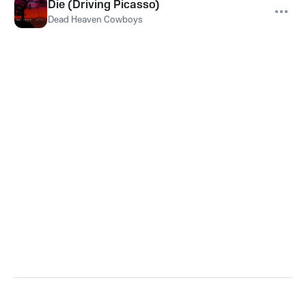
Die (Driving Picasso)
Dead Heaven Cowboys