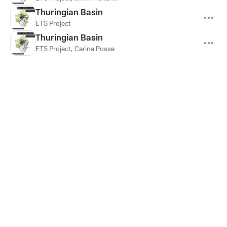
Thuringian Basin
ETS Project
Thuringian Basin
ETS Project
,
Carina Posse