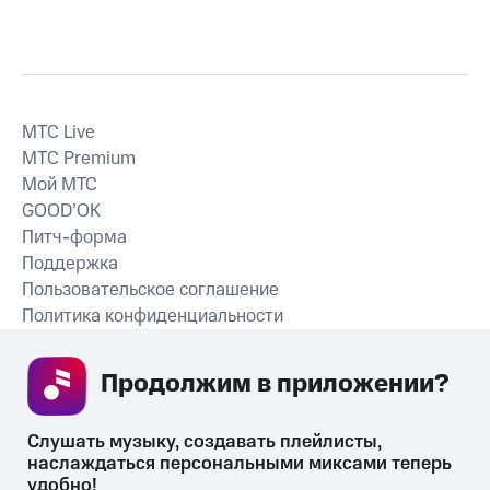
MTС Live
MTС Premium
Мой МТС
GOOD’OK
Питч-форма
Поддержка
Пользовательское соглашение
Политика конфиденциальности
Рекомендательные технологии
Продолжим в приложении? 
СКАЧАТЬ ПРИЛОЖЕНИЕ
Слушать музыку, создавать плейлисты, 
наслаждаться персональными миксами теперь 
удобно!