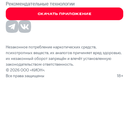
Рекомендательные технологии
СКАЧАТЬ ПРИЛОЖЕНИЕ
Незаконное потребление наркотических средств,
психотропных веществ, их аналогов причиняет вред здоровью,
их незаконный оборот запрещён и влечёт установленную
законодательством ответственность.
© 2026 ООО «КИОН».
Все права защищены
18+