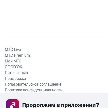
MTС Live
MTС Premium
Мой МТС
GOOD’OK
Питч-форма
Поддержка
Пользовательское соглашение
Политика конфиденциальности
Рекомендательные технологии
Продолжим в приложении? 
СКАЧАТЬ ПРИЛОЖЕНИЕ