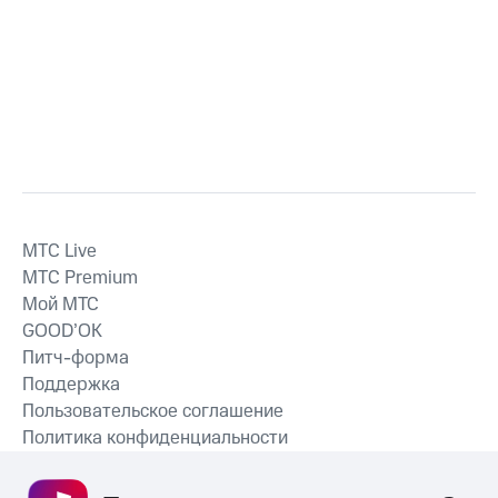
MTС Live
MTС Premium
Мой МТС
GOOD’OK
Питч-форма
Поддержка
Пользовательское соглашение
Политика конфиденциальности
Рекомендательные технологии