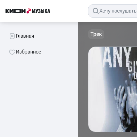
Трек
Главная
Избранное