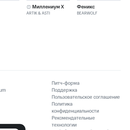
Миллениум X
Феникс
ARTIK & ASTI
BEARWOLF
Питч-форма
ium
Поддержка
Пользовательское соглашение
Политика
конфиденциальности
Рекомендательные
технологии