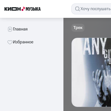
Трек
Главная
Избранное