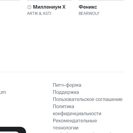
Миллениум X
Феникс
ARTIK & ASTI
BEARWOLF
Питч-форма
ium
Поддержка
Пользовательское соглашение
Политика
конфиденциальности
Рекомендательные
технологии