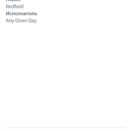
Redfield
Исполнитель
Any Given Day