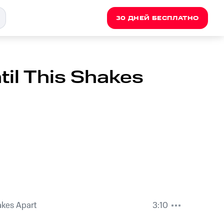
30 ДНЕЙ БЕСПЛАТНО
ntil This Shakes
akes Apart
3:10