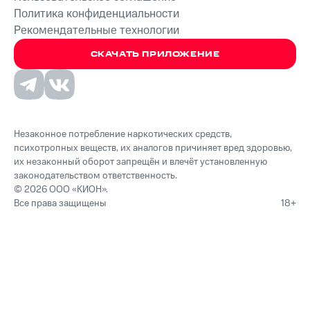
Политика конфиденциальности
Рекомендательные технологии
СКАЧАТЬ ПРИЛОЖЕНИЕ
Незаконное потребление наркотических средств,
психотропных веществ, их аналогов причиняет вред здоровью,
их незаконный оборот запрещён и влечёт установленную
законодательством ответственность.
© 2026 ООО «КИОН».
Все права защищены
18+