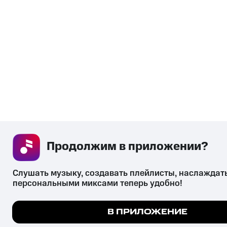
Продолжим в приложении? 
Слушать музыку, создавать плейлисты, наслаждать
персональными миксами теперь удобно!
В ПРИЛОЖЕНИЕ
Мы используем куки, чтобы на сайте все работало.