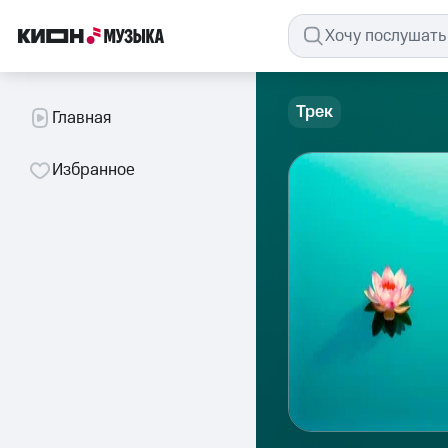
Трек
Главная
Избранное