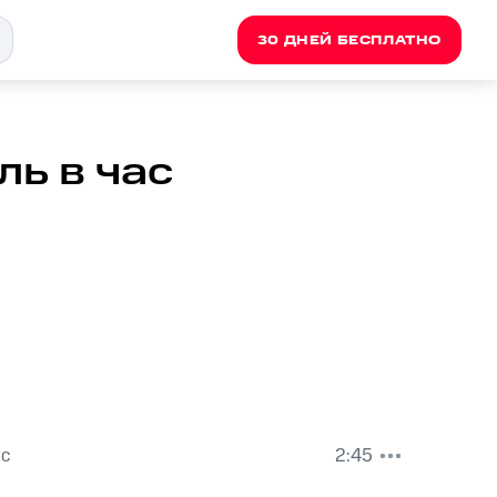
30 ДНЕЙ БЕСПЛАТНО
ь в час
ас
2:45