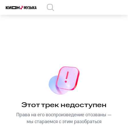
Этот трек недоступен
Права на его воспроизведение отозваны —
мы стараемся с этим разобраться