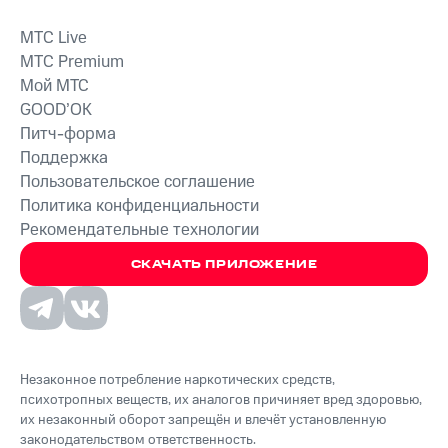
MTС Live
MTС Premium
Мой МТС
GOOD’OK
Питч-форма
Поддержка
Пользовательское соглашение
Политика конфиденциальности
Рекомендательные технологии
СКАЧАТЬ ПРИЛОЖЕНИЕ
Незаконное потребление наркотических средств,
психотропных веществ, их аналогов причиняет вред здоровью,
их незаконный оборот запрещён и влечёт установленную
законодательством ответственность.