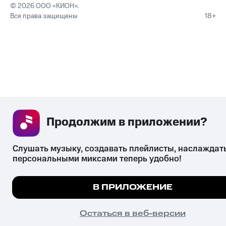
© 2026 ООО «КИОН».
Все права защищены
18+
Продолжим в приложении? 
Слушать музыку, создавать плейлисты, наслаждать
персональными миксами теперь удобно!
Мы используем куки, чтобы на сайте все работало.
В ПРИЛОЖЕНИЕ
Подробнее
ПОНЯТНО
Остаться в веб-версии