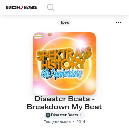
Трек
Disaster Beats -
Breakdown My Beat
Disaster Beats
Танцевальная
2014