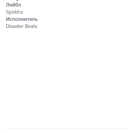
Лейбл
Spektra
Исполнитель
Disaster Beats