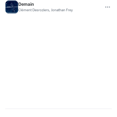
Demain
Clément Desroziers
,
Jonathan Frey