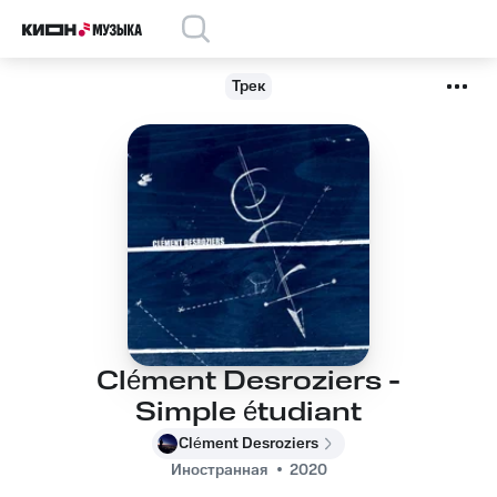
Трек
Clément Desroziers -
Simple étudiant
Clément Desroziers
Иностранная
2020