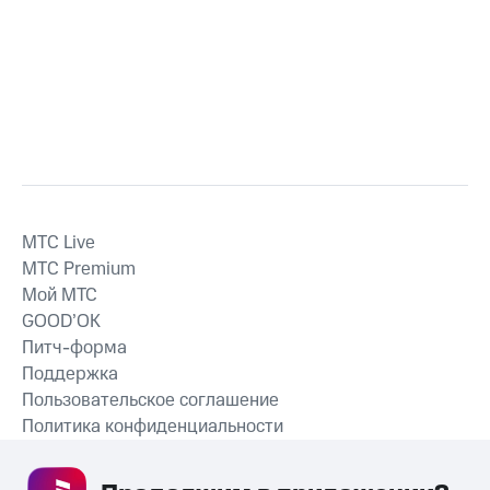
MTС Live
MTС Premium
Мой МТС
GOOD’OK
Питч-форма
Поддержка
Пользовательское соглашение
Политика конфиденциальности
Рекомендательные технологии