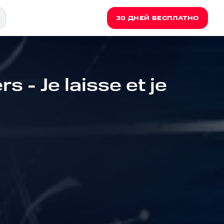
30 ДНЕЙ БЕСПЛАТНО
 - Je laisse et je