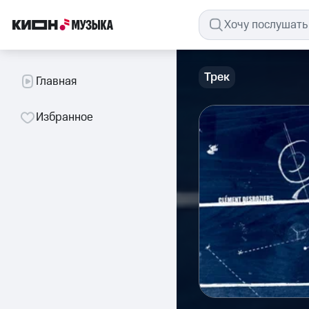
Трек
Главная
Избранное