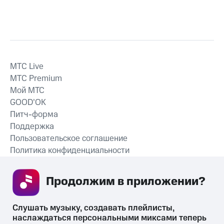
MTС Live
MTС Premium
Мой МТС
GOOD’OK
Питч-форма
Поддержка
Пользовательское соглашение
Политика конфиденциальности
Рекомендательные технологии
Продолжим в приложении? 
СКАЧАТЬ ПРИЛОЖЕНИЕ
Слушать музыку, создавать плейлисты, 
наслаждаться персональными миксами теперь 