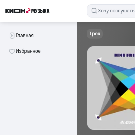
Трек
Главная
Избранное