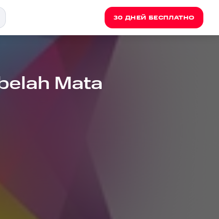
30 ДНЕЙ БЕСПЛАТНО
belah Mata