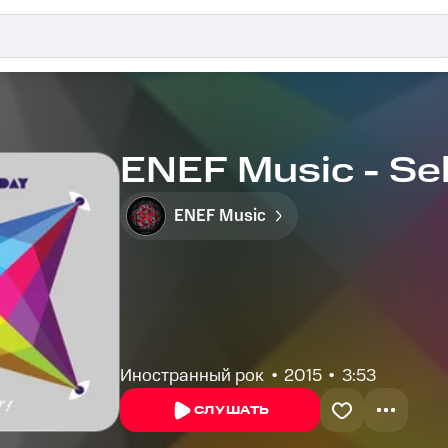
ENEF Music - Se
ENEF Music
Иностранный рок
2015
3:53
СЛУШАТЬ