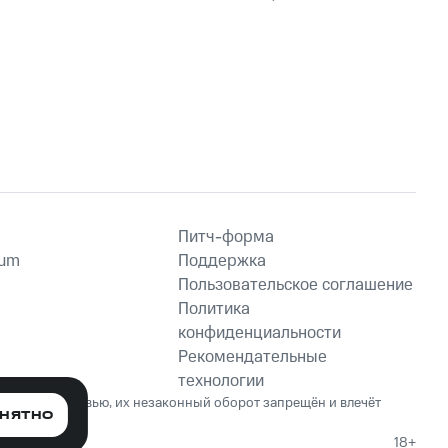
Питч-форма
ium
Поддержка
Пользовательское соглашение
Политика
конфиденциальности
Рекомендательные
технологии
ет вред здоровью, их незаконный оборот запрещён и влечёт
НЯТНО
18+