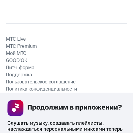
MTС Live
MTС Premium
Мой МТС
GOOD’OK
Питч-форма
Поддержка
Пользовательское соглашение
Политика конфиденциальности
Рекомендательные технологии
Продолжим в приложении? 
СКАЧАТЬ ПРИЛОЖЕНИЕ
Слушать музыку, создавать плейлисты, 
наслаждаться персональными миксами теперь 