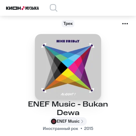
Трек
ENEF Music - Bukan
Dewa
ENEF Music
Иностранный рок
2015