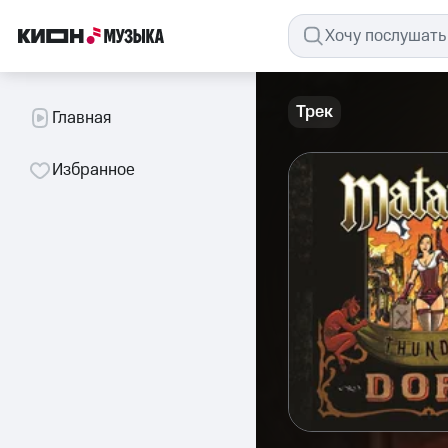
Трек
Главная
Избранное