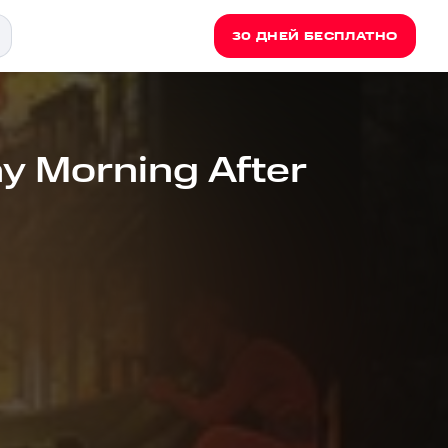
30 ДНЕЙ БЕСПЛАТНО
y Morning After