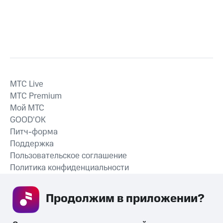
MTС Live
MTС Premium
Мой МТС
GOOD’OK
Питч-форма
Поддержка
Пользовательское соглашение
Политика конфиденциальности
Рекомендательные технологии
Продолжим в приложении? 
СКАЧАТЬ ПРИЛОЖЕНИЕ