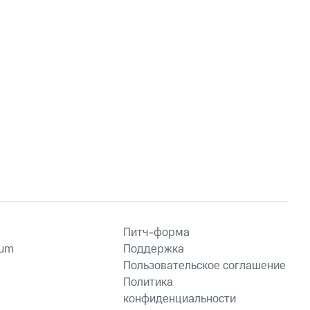
Питч-форма
ium
Поддержка
Пользовательское соглашение
Политика
конфиденциальности