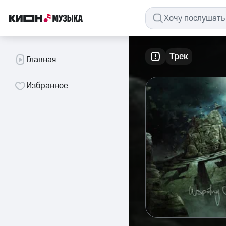
Трек
Главная
Избранное