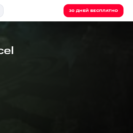
30 ДНЕЙ БЕСПЛАТНО
cel