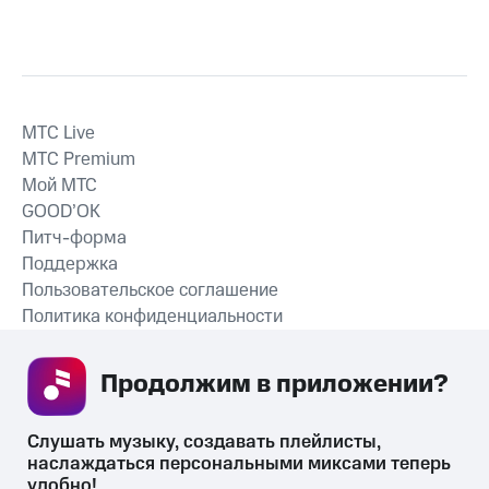
MTС Live
MTС Premium
Мой МТС
GOOD’OK
Питч-форма
Поддержка
Пользовательское соглашение
Политика конфиденциальности
Рекомендательные технологии
Продолжим в приложении? 
СКАЧАТЬ ПРИЛОЖЕНИЕ
Слушать музыку, создавать плейлисты, 
наслаждаться персональными миксами теперь 
удобно!