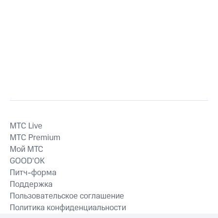
MTС Live
MTС Premium
Мой МТС
GOOD’OK
Питч-форма
Поддержка
Пользовательское соглашение
Политика конфиденциальности