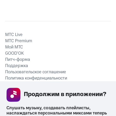
MTС Live
MTС Premium
Мой МТС
GOOD’OK
Питч-форма
Поддержка
Пользовательское соглашение
Политика конфиденциальности
Рекомендательные технологии
Продолжим в приложении? 
СКАЧАТЬ ПРИЛОЖЕНИЕ
Слушать музыку, создавать плейлисты, 
наслаждаться персональными миксами теперь 