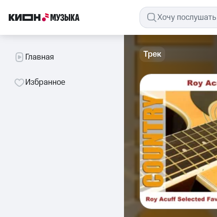
Трек
Главная
Избранное