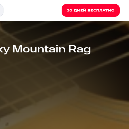
30 ДНЕЙ БЕСПЛАТНО
ky Mountain Rag