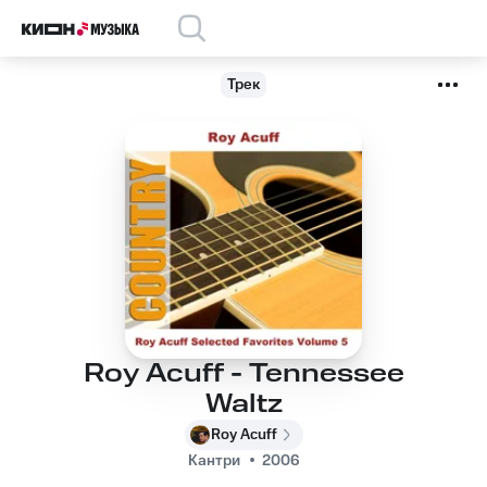
Трек
Roy Acuff - Tennessee
Waltz
Roy Acuff
Кантри
2006