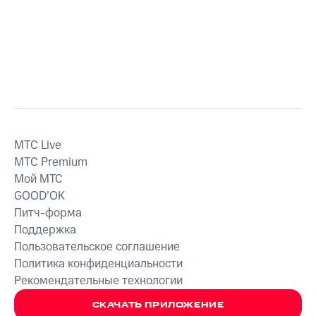
MTС Live
MTС Premium
Мой МТС
GOOD’OK
Питч-форма
Поддержка
Пользовательское соглашение
Политика конфиденциальности
Рекомендательные технологии
СКАЧАТЬ ПРИЛОЖЕНИЕ