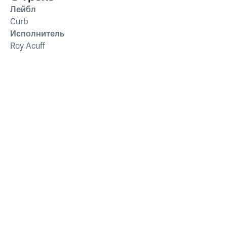
Лейбл
Curb
Исполнитель
Roy Acuff